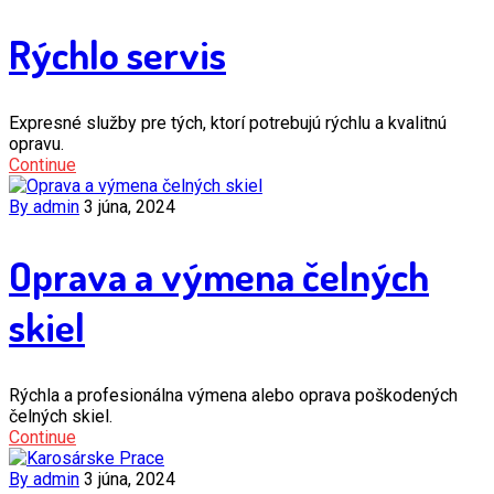
Rýchlo servis
Expresné služby pre tých, ktorí potrebujú rýchlu a kvalitnú
opravu.
Continue
By admin
3 júna, 2024
Oprava a výmena čelných
skiel
Rýchla a profesionálna výmena alebo oprava poškodených
čelných skiel.
Continue
By admin
3 júna, 2024