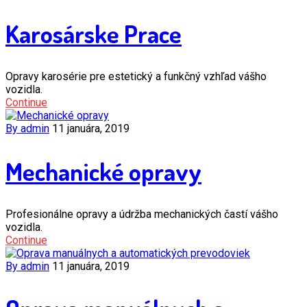
Karosárske Prace
Opravy karosérie pre estetický a funkčný vzhľad vášho
vozidla.
Continue
By admin
11 januára, 2019
Mechanické opravy
Profesionálne opravy a údržba mechanických častí vášho
vozidla.
Continue
By admin
11 januára, 2019