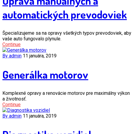
Oprava manuálnych a
automatických prevodoviek
Špecializujeme sa na opravy všetkých typov prevodoviek, aby
vaše auto fungovalo plynule.
Continue
By admin
11 januára, 2019
Generálka motorov
Komplexné opravy a renovácie motorov pre maximálny výkon
a životnosť.
Continue
By admin
11 januára, 2019