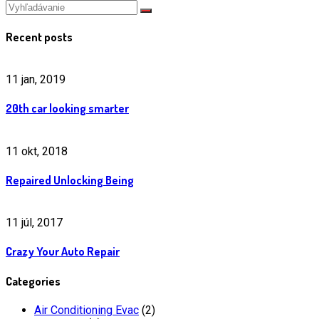
Recent posts
11 jan, 2019
20th car looking smarter
11 okt, 2018
Repaired Unlocking Being
11 júl, 2017
Crazy Your Auto Repair
Categories
Air Conditioning Evac
(2)