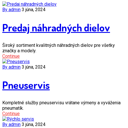
By admin
3 júna, 2024
Predaj náhradných dielov
Široký sortiment kvalitných náhradných dielov pre všetky
značky a modely.
Continue
By admin
3 júna, 2024
Pneuservis
Kompletné služby pneuservisu vrátane výmeny a vyváženia
pneumatík.
Continue
By admin
3 júna, 2024