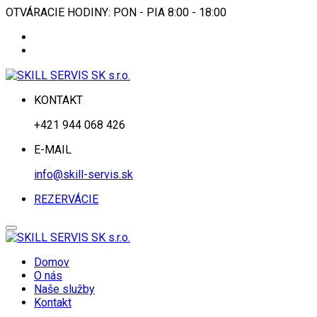
OTVÁRACIE HODINY: PON - PIA 8:00 - 18:00
KONTAKT
+421 944 068 426
E-MAIL
info@skill-servis.sk
REZERVÁCIE
Domov
O nás
Naše služby
Kontakt